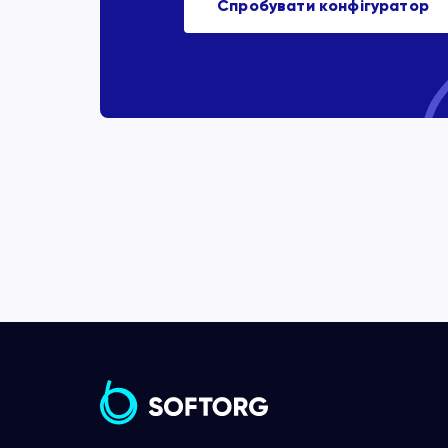
Спробувати конфігуратор