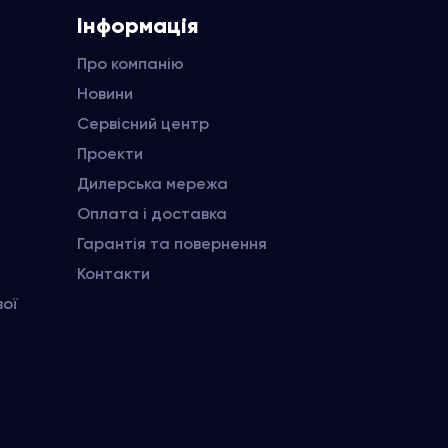
Інформація
Про компанію
Новини
Сервісний центр
Проекти
Дилерська мережа
Оплата і доставка
Гарантія та повернення
Контакти
вої