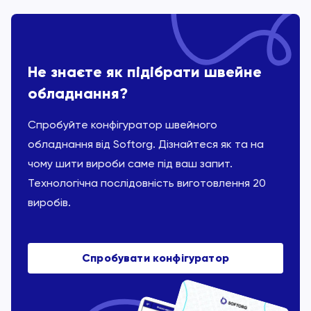
Не знаєте як підібрати швейне
обладнання?
Спробуйте конфігуратор швейного
обладнання від Softorg. Дізнайтеся як та на
чому шити вироби саме під ваш запит.
Технологічна послідовність виготовлення 20
виробів.
Спробувати конфігуратор