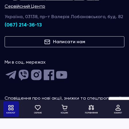
Сервійсний Центр
Україна, 03138, пр-т Валерія Лобановського, буд. 82
(067) 214-36-13
Написати нам
Ми в соц. мережах
Сповіщення про нові акції, знижки та спецпропозиції