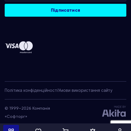
Політика конфіденційності
Умови використання сайту
© 1999–2026 Компанія
«Софторг»