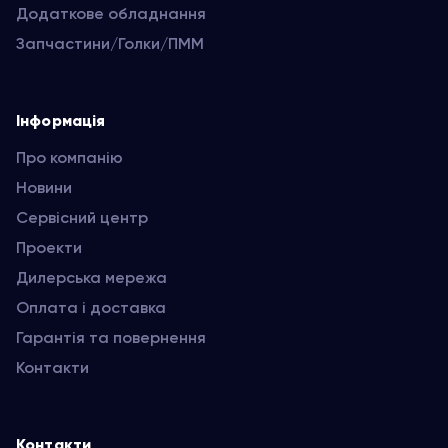
Додаткове обладнання
Запчастини/Голки/ПММ
Інформація
Про компанію
Новини
Сервісний центр
Проекти
Дилерська мережа
Оплата і доставка
Гарантія та повернення
Контакти
Контакти