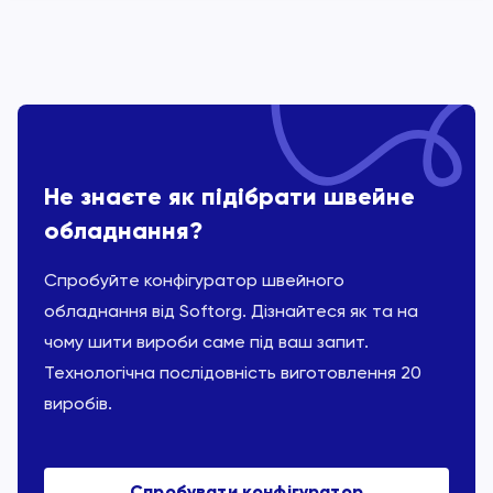
Не знаєте як підібрати швейне
обладнання?
Спробуйте конфігуратор швейного
обладнання від Softorg. Дізнайтеся як та на
чому шити вироби саме під ваш запит.
Технологічна послідовність виготовлення 20
виробів.
Спробувати конфігуратор