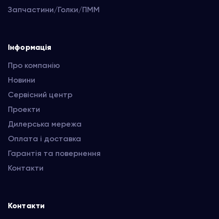
Запчастини/Голки/ПММ
Інформація
Про компанію
Новини
Сервісний центр
Проекти
Дилерська мережа
Оплата і доставка
Гарантія та повернення
Контакти
Контакти