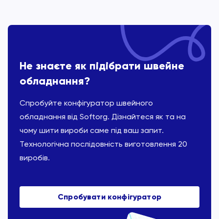
Не знаєте як підібрати швейне
обладнання?
Спробуйте конфігуратор швейного
обладнання від Softorg. Дізнайтеся як та на
чому шити вироби саме під ваш запит.
Технологічна послідовність виготовлення 20
виробів.
Спробувати конфігуратор