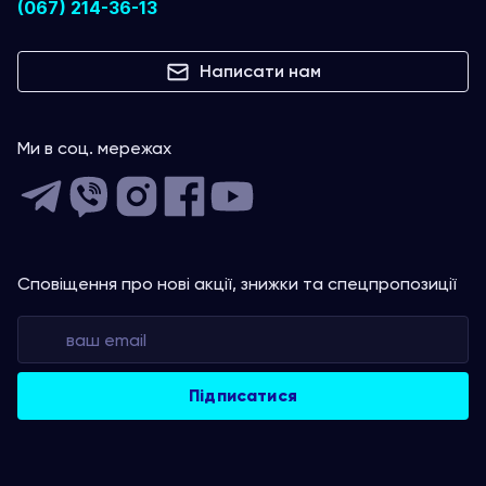
(067) 214-36-13
Написати нам
Ми в соц. мережах
Сповіщення про нові акції, знижки та спецпропозиції