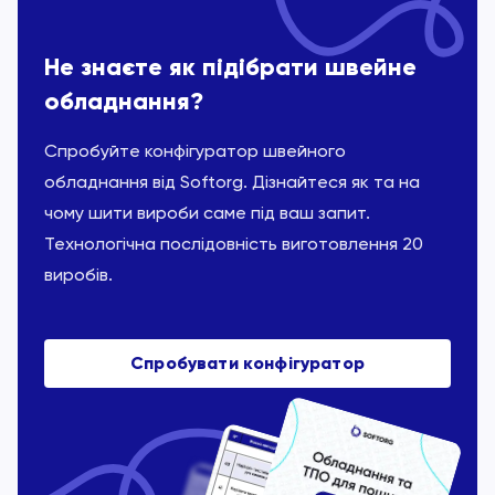
Не знаєте як підібрати швейне
обладнання?
Спробуйте конфігуратор швейного
обладнання від Softorg. Дізнайтеся як та на
чому шити вироби саме під ваш запит.
Технологічна послідовність виготовлення 20
виробів.
Спробувати конфігуратор