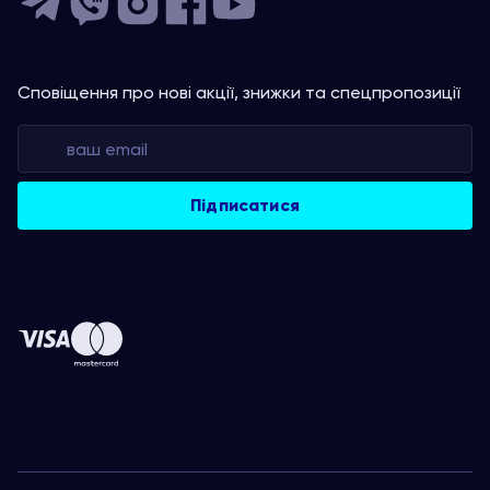
Сповіщення про нові акції, знижки та спецпропозиції