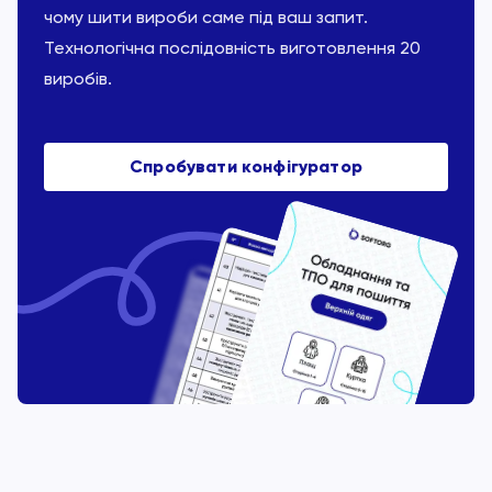
чому шити вироби саме під ваш запит.
Технологічна послідовність виготовлення 20
виробів.
Спробувати конфігуратор