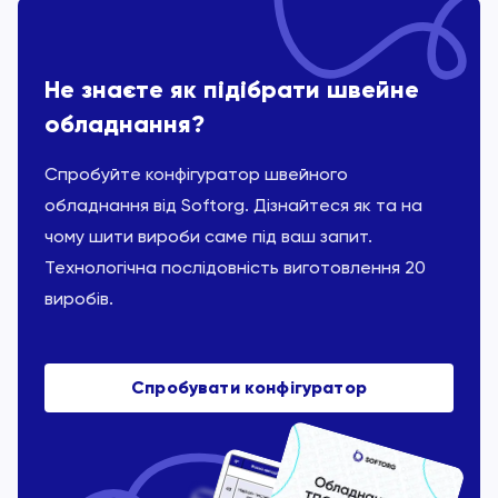
Не знаєте як підібрати швейне
обладнання?
Спробуйте конфігуратор швейного
обладнання від Softorg. Дізнайтеся як та на
чому шити вироби саме під ваш запит.
Технологічна послідовність виготовлення 20
виробів.
Спробувати конфігуратор