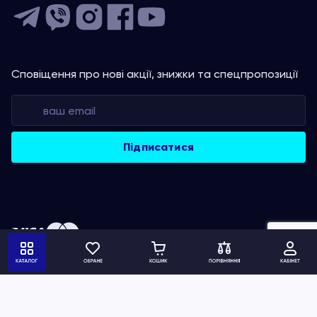
Сповіщення про нові акції, знижки та спецпропозиції