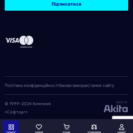
Політика конфіденційності
Умови використання сайту
© 1999–2026 Компанія
«Софторг»