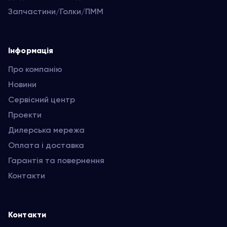
Запчастини/Голки/ПММ
Інформація
Про компанію
Новини
Сервісний центр
Проекти
Дилерська мережа
Оплата і доставка
Гарантія та повернення
Контакти
Контакти