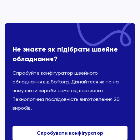
Не знаєте як підібрати швейне
обладнання?
Спробуйте конфігуратор швейного
обладнання від Softorg. Дізнайтеся як та на
чому шити вироби саме під ваш запит.
Технологічна послідовність виготовлення 20
виробів.
Спробувати конфігуратор