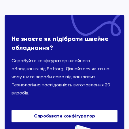
Не знаєте як підібрати швейне
обладнання?
Спробуйте конфігуратор швейного
обладнання від Softorg. Дізнайтеся як та на
чому шити вироби саме під ваш запит.
Технологічна послідовність виготовлення 20
виробів.
Спробувати конфігуратор