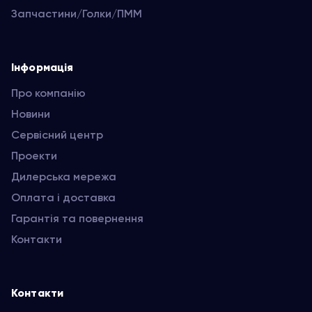
Запчастини/Голки/ПММ
Інформація
Про компанію
Новини
Сервісний центр
Проекти
Дилерська мережа
Оплата і доставка
Гарантія та повернення
Контакти
Контакти