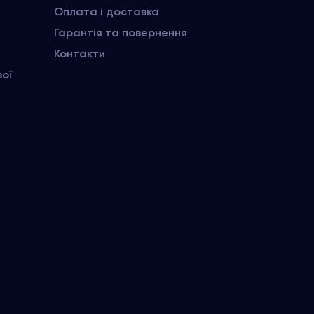
Оплата і доставка
Гарантія та повернення
Контакти
вої