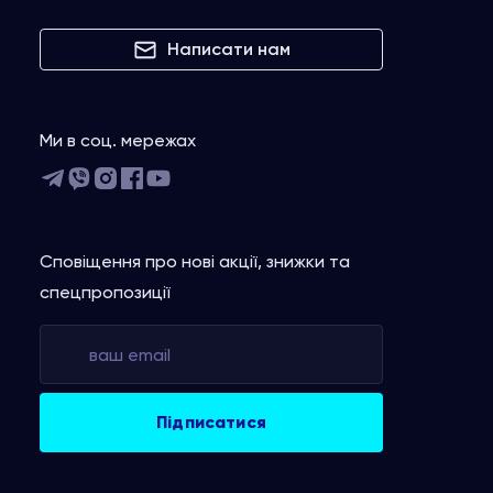
Написати нам
Ми в соц. мережах
Сповіщення про нові акції, знижки та
спецпропозиції