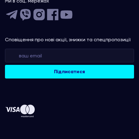
Ми в соц. мережах
Сповіщення про нові акції, знижки та спецпропозиції