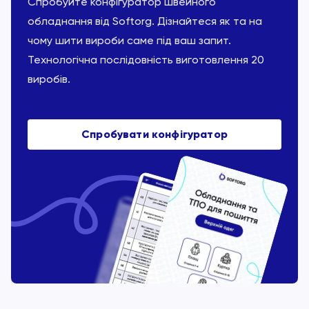
Спробуйте конфігуратор швейного
обладнання від Softorg. Дізнайтеся як та на
чому шити вироби саме під ваш запит.
Технологічна послідовність виготовлення 20
виробів.
Спробувати конфігуратор