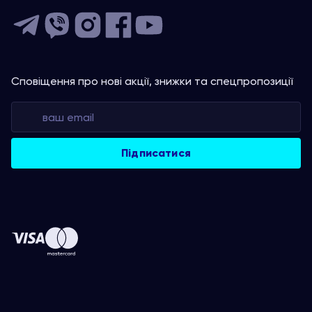
Сповіщення про нові акції, знижки та спецпропозиції