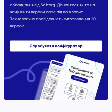
обладнання від Softorg. Дізнайтеся як та на
чому шити вироби саме під ваш запит.
Технологічна послідовність виготовлення 20
виробів.
Спробувати конфігуратор