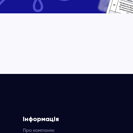
Інформація
Про компанію