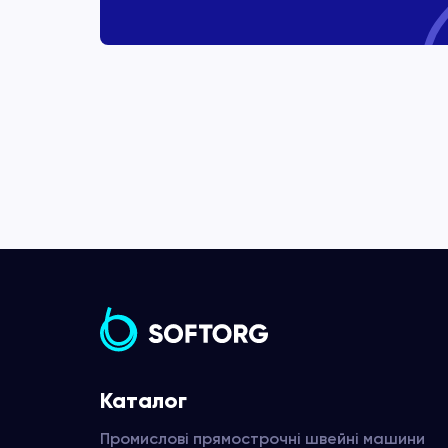
Каталог
Промислові прямострочні швейні машини