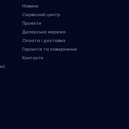
Новини
Сервісний центр
Проекти
Дилерська мережа
Оплата і доставка
Гарантія та повернення
Контакти
вої