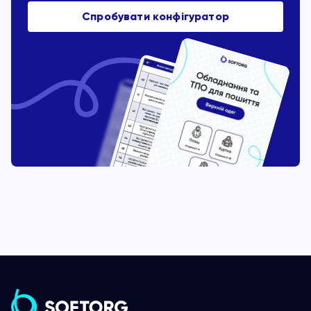
Спробувати конфігуратор