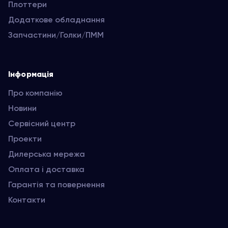
Плоттери
Додаткове обладнання
Запчастини/Голки/ПММ
Інформація
Про компанію
Новини
Сервісний центр
Проекти
Дилерська мережа
Оплата і доставка
Гарантія та повернення
Контакти