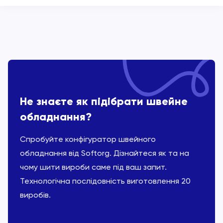
Не знаєте як підібрати швейне
обладнання?
Спробуйте конфігуратор швейного
обладнання від Softorg. Дізнайтеся як та на
чому шити вироби саме під ваш запит.
Технологічна послідовність виготовлення 20
виробів.