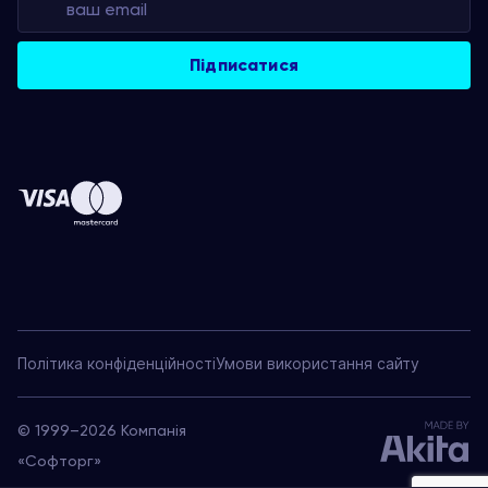
Політика конфіденційності
Умови використання сайту
© 1999–2026 Компанія
«Софторг»