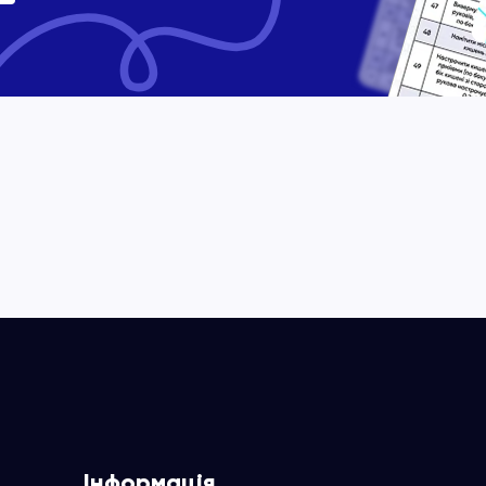
Інформація