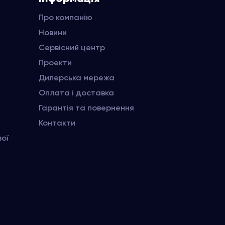
Про компанію
Новини
Сервісний центр
Проекти
Дилерська мережа
Оплата і доставка
Гарантія та повернення
Контакти
вої