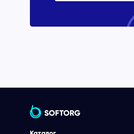
Каталог