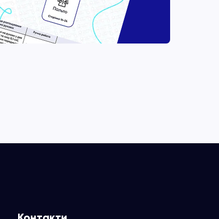
Контакти