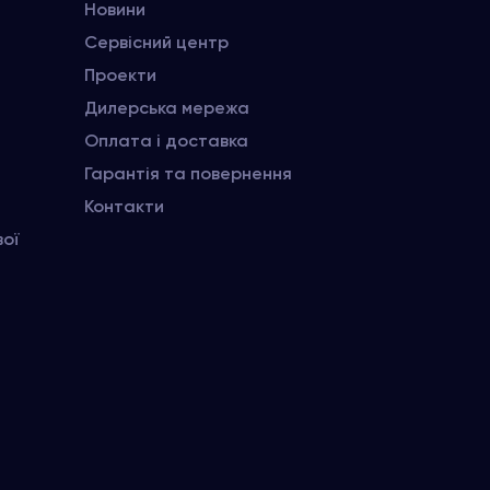
Новини
Сервісний центр
Проекти
Дилерська мережа
Оплата і доставка
Гарантія та повернення
Контакти
вої