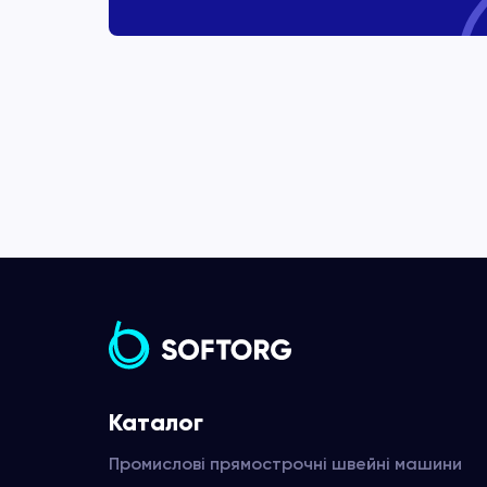
Каталог
Промислові прямострочні швейні машини