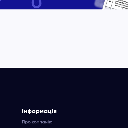
Інформація
Про компанію