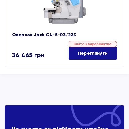
Оверлок Jack C4-5-03/233
Знято з виробництва
Переглянути
34 465
грн