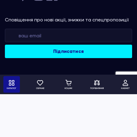
Сповіщення про нові акції, знижки та спецпропозиції
Політика конфіденційності
Умови використання сайту