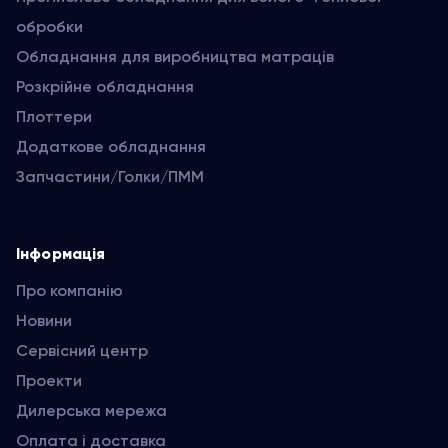
обробки
Обладнання для виробництва матраців
Розкрійне обладнання
Плоттери
Додаткове обладнання
Запчастини/Голки/ПММ
Інформація
Про компанію
Новини
Сервісний центр
Проекти
Дилерська мережа
Оплата і доставка