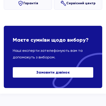
Гарантія
Сервісний центр
Маєте сумніви щодо вибору?
Наші експерти зателефонують вам та
допоможуть з вибором.
Замовити дзвінок