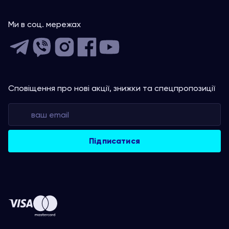
Ми в соц. мережах
Сповіщення про нові акції, знижки та спецпропозиції