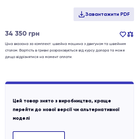
34 350
грн
Ціна вказана за комплект: швейна машина з двигуном та швейним
столом. Вартість в гривні розраховується від курсу долара та може
дещо відрізнятися на момент оплати.
Цей товар знято з виробництва, краще
перейти до нової версії чи альтернативної
моделі