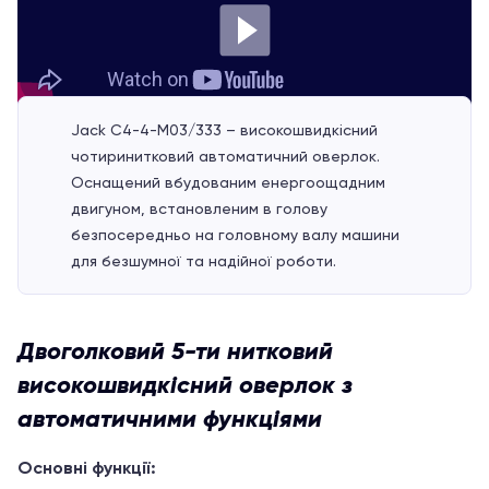
Jack C4-4-M03/333 – високошвидкісний
чотиринитковий автоматичний оверлок.
Оснащений вбудованим енергоощадним
двигуном, встановленим в голову
безпосередньо на головному валу машини
для безшумної та надійної роботи.
Двоголковий 5-ти нитковий
високошвидкісний оверлок з
автоматичними функціями
Основні функції: