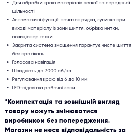
Для обробки краю матеріалів легкої та середньої
щільності
Автоматичні функції: початок рядка, зупинка при
виході матеріалу із зони шиття, обрізка нитки,
позиціонер голки
Закрита система змащення гарантує чисте шиття
без протікань
Голосова навігація
Швидкість до 7000 об/хв
Регулювання краю від 6 до 10 мм
LED-підсвітка робочої зони
*Комплектація та зовнішній вигляд
товару можуть змінюватися
виробником без попередження.
Магазин не несе відповідальність за