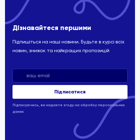
Дізнавайтеся першими
Підпишіться на наші новини. Будьте в курсі всіх
новин, знижок та найкращих пропозицій
Підписуючись, ви надаєте згоду на обробку
персональних
даних