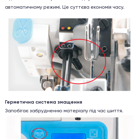
автоматичному режимі. Це суттєва економія часу.
Герметична система змащення
Запобігає забрудненню матеріалу під час шиття.