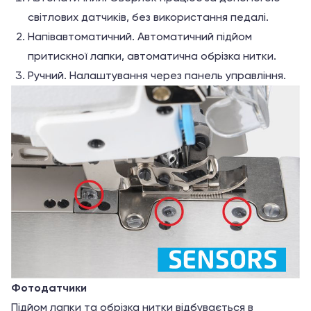
світлових датчиків, без використання педалі.
Напівавтоматичний. Автоматичний підйом
притискної лапки, автоматична обрізка нитки.
Ручний. Налаштування через панель управління.
Фотодатчики
Підйом лапки та обрізка нитки відбувається в