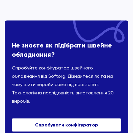
Не знаєте як підібрати швейне
обладнання?
Спробуйте конфігуратор швейного
обладнання від Softorg. Дізнайтеся як та на
чому шити вироби саме під ваш запит.
Технологічна послідовність виготовлення 20
виробів.
Спробувати конфігуратор