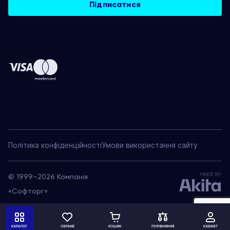
Політика конфіденційності
Умови використання сайту
© 1999–2026 Компанія
«Софторг»