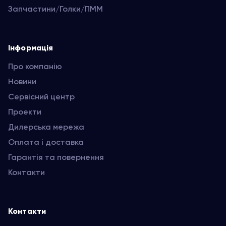
Запчастини/Голки/ПММ
Інформація
Про компанію
Новини
Сервісний центр
Проекти
Дилерська мережа
Оплата і доставка
Гарантія та повернення
Контакти
Контакти