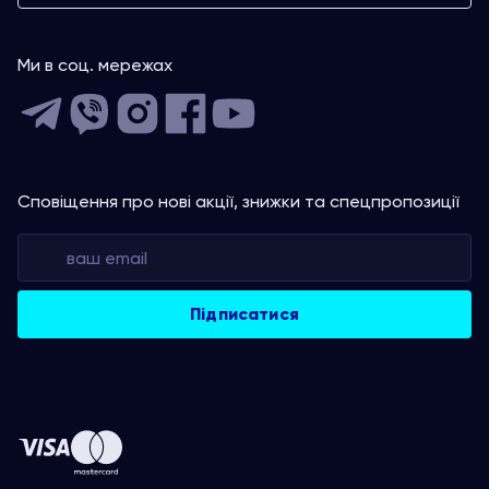
Ми в соц. мережах
Сповіщення про нові акції, знижки та спецпропозиції