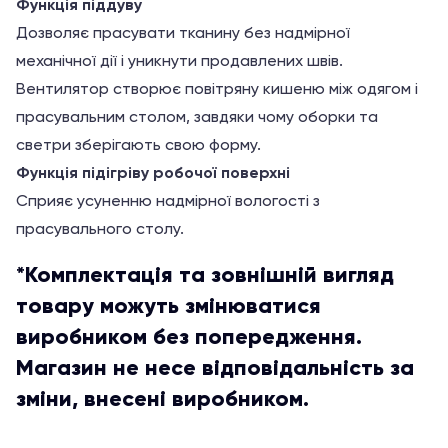
Функція піддуву
Дозволяє прасувати тканину без надмірної
механічної дії і уникнути продавлених швів.
Вентилятор створює повітряну кишеню між одягом і
прасувальним столом, завдяки чому оборки та
светри зберігають свою форму.
Функція підігріву робочої поверхні
Сприяє усуненню надмірної вологості з
прасувального столу.
*Комплектація та зовнішній вигляд
товару можуть змінюватися
виробником без попередження.
Магазин не несе відповідальність за
зміни, внесені виробником.