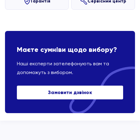
Гарантія
Сервісний центр
Маєте сумніви щодо вибору?
Наші експерти зателефонують вам та
допоможуть з вибором.
Замовити дзвінок