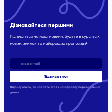
Дізнавайтеся першими
Підпишіться на наші новини. Будьте в курсі всіх
новин, знижок та найкращих пропозицій
Підписуючись, ви надаєте згоду на обробку
персональних
даних