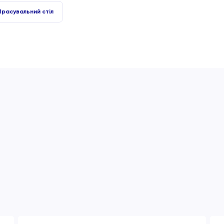
Прасувальний стіл