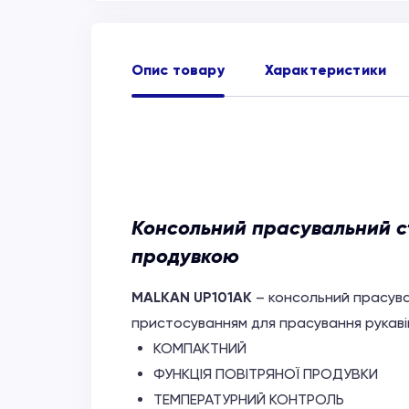
Опис товару
Характеристики
Консольний прасувальний ст
продувкою
MALKAN UP101AK
– консольний прасува
пристосуванням для прасування рукаві
КОМПАКТНИЙ
ФУНКЦІЯ ПОВІТРЯНОЇ ПРОДУВКИ
ТЕМПЕРАТУРНИЙ КОНТРОЛЬ