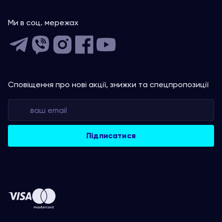
Ми в соц. мережах
Сповіщення про нові акції, знижки та спецпропозиції