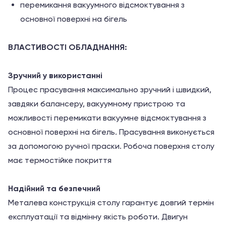
перемикання вакуумного відсмоктування з
основної поверхні на бігель
ВЛАСТИВОСТІ ОБЛАДНАННЯ:
Зручний у використанні
Процес прасування максимально зручний і швидкий,
завдяки балансеру, вакуумному пристрою та
можливості перемикати вакуумне відсмоктування з
основної поверхні на бігель. Прасування виконується
за допомогою ручної праски. Робоча поверхня столу
має термостійке покриття
Надійний та безпечний
Металева конструкція столу гарантує довгий термін
експлуатації та відмінну якість роботи. Двигун