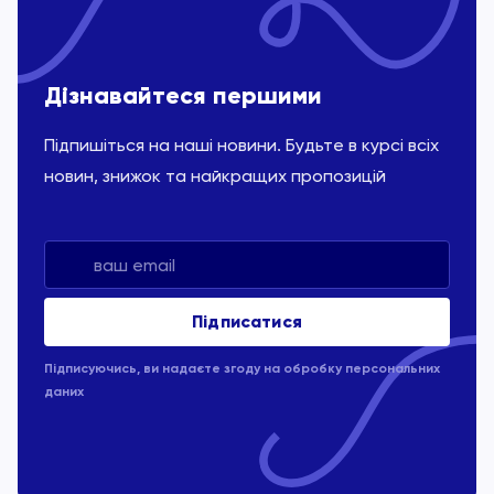
Дізнавайтеся першими
Підпишіться на наші новини. Будьте в курсі всіх
новин, знижок та найкращих пропозицій
Підписуючись, ви надаєте згоду на обробку
персональних
даних