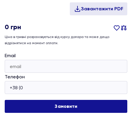
0
грн
Ціна в гривні розраховується від курсу долара та може дещо
відрізнятися на момент оплати.
Email
Телефон