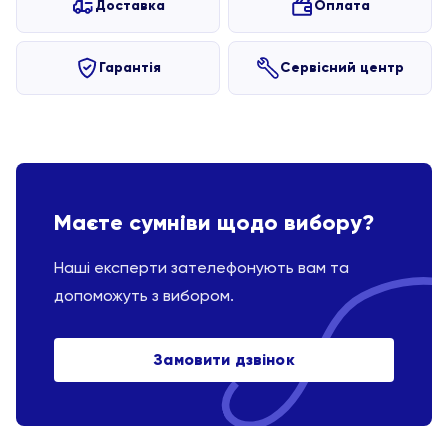
Доставка
Оплата
Гарантія
Сервісний центр
Маєте сумніви щодо вибору?
Наші експерти зателефонують вам та
допоможуть з вибором.
Замовити дзвінок