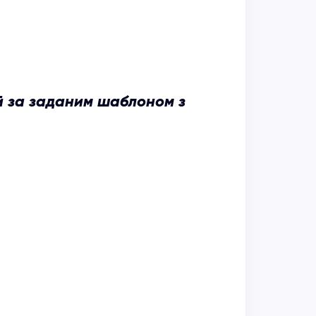
 за заданим шаблоном з