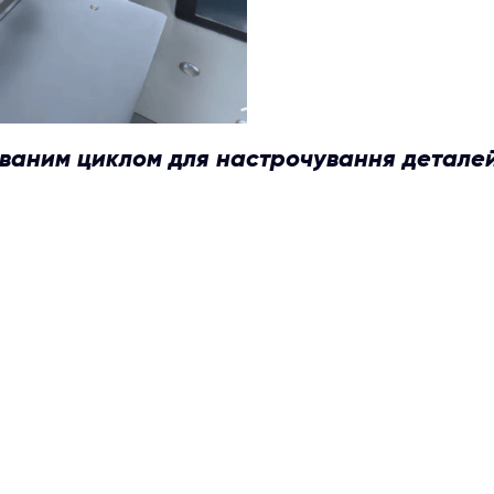
аним циклом для настрочування деталей