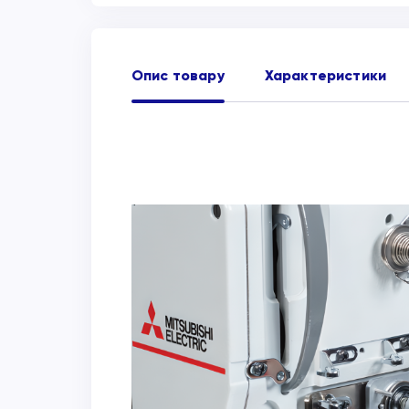
Опис товару
Характеристики