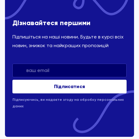
Дізнавайтеся першими
Підпишіться на наші новини. Будьте в курсі всіх
новин, знижок та найкращих пропозицій
Підписуючись, ви надаєте згоду на обробку
персональних
даних