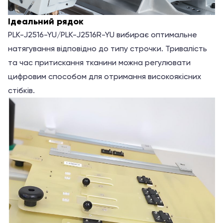
Ідеальний рядок
PLK-J2516-YU/PLK-J2516R-YU вибирає оптимальне
натягування відповідно до типу строчки. Тривалість
та час притискання тканини можна регулювати
цифровим способом для отримання високоякісних
стібків.