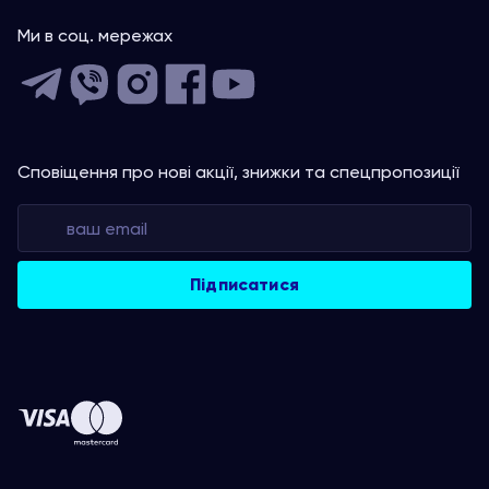
Ми в соц. мережах
Сповіщення про нові акції, знижки та спецпропозиції