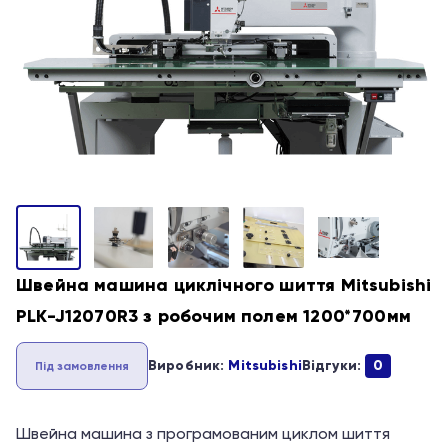
Швейна машина циклічного шиття Mitsubishi
PLK-J12070R3 з робочим полем 1200*700мм
Виробник:
Mitsubishi
Відгуки:
0
Під замовлення
Швейна машина з програмованим циклом шиття