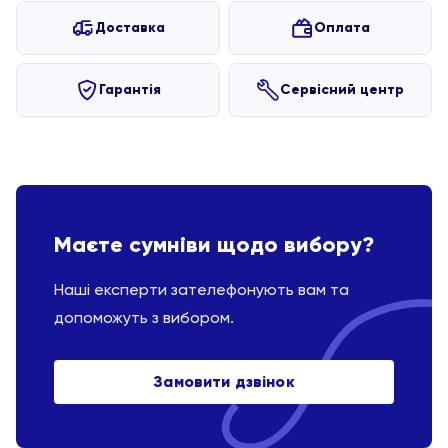
Доставка
Оплата
Гарантія
Сервісний центр
Маєте сумніви щодо вибору?
Наші експерти зателефонують вам та
допоможуть з вибором.
Замовити дзвінок