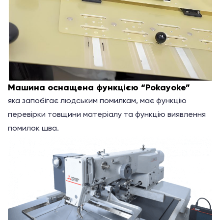
Машина оснащена функцією “Pokayoke”
яка запобігає людським помилкам, має функцію
перевірки товщини матеріалу та функцію виявлення
помилок шва.