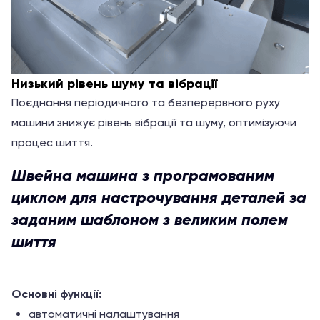
Низький рівень шуму та вібрації
Поєднання періодичного та безперервного руху
машини знижує рівень вібрації та шуму, оптимізуючи
процес шиття.
Швейна машина з програмованим
циклом для настрочування деталей за
заданим шаблоном з великим полем
шиття
Основні функції:
автоматичні налаштування