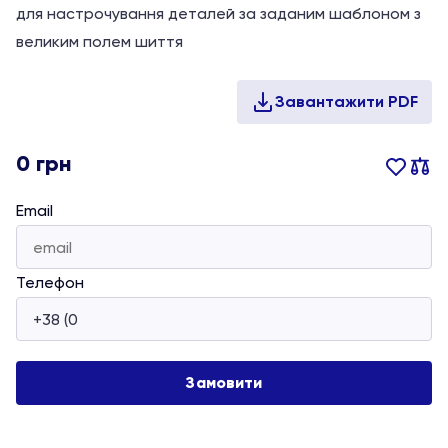
для настрочування деталей за заданим шаблоном з
великим полем шиття
0
грн
Email
Телефон