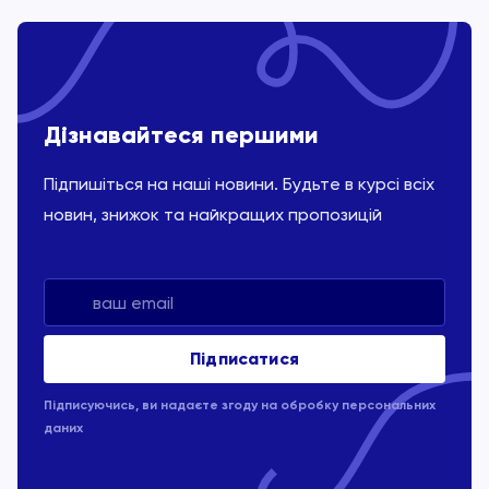
Дізнавайтеся першими
Підпишіться на наші новини. Будьте в курсі всіх
новин, знижок та найкращих пропозицій
Підписуючись, ви надаєте згоду на обробку
персональних
даних