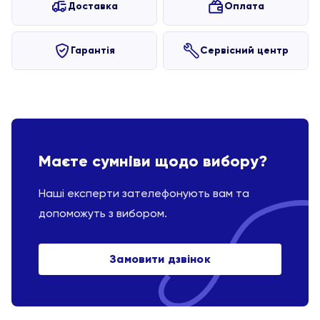
Доставка
Оплата
Гарантія
Сервісний центр
Маєте сумніви щодо вибору?
Наші експерти зателефонують вам та
допоможуть з вибором.
Замовити дзвінок