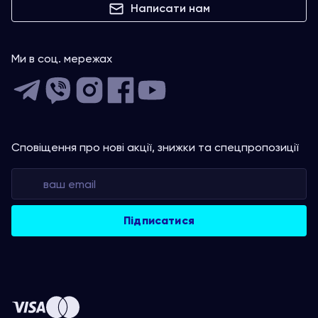
Написати нам
Ми в соц. мережах
Сповіщення про нові акції, знижки та спецпропозиції