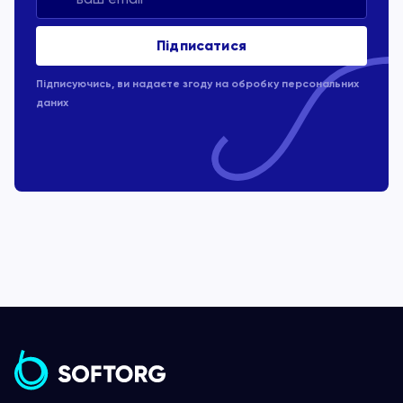
Підписуючись, ви надаєте згоду на обробку
персональних
даних