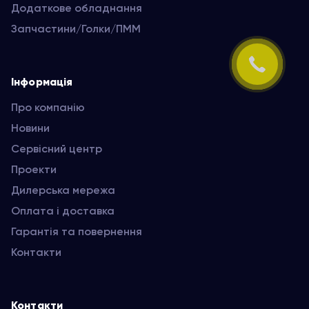
Додаткове обладнання
Запчастини/Голки/ПММ
Інформація
Про компанію
Новини
Сервісний центр
Проекти
Дилерська мережа
Оплата і доставка
Гарантія та повернення
Контакти
Контакти