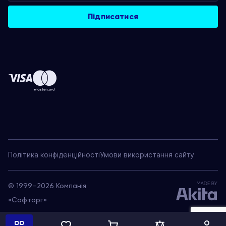
Політика конфіденційності
Умови використання сайту
© 1999–2026 Компанія
«Софторг»