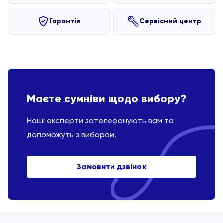
Гарантія
Сервісний центр
Маєте сумніви щодо вибору?
Наші експерти зателефонують вам та
допоможуть з вибором.
Замовити дзвінок