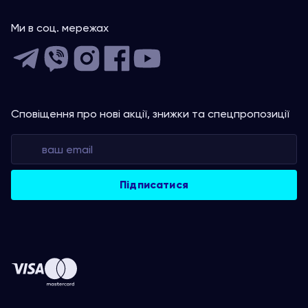
Ми в соц. мережах
Сповіщення про нові акції, знижки та спецпропозиції