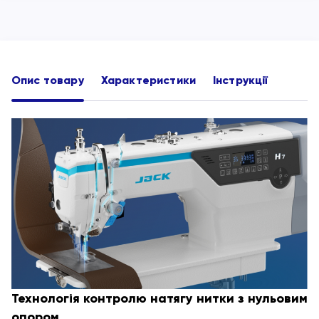
Опис товару
Характеристики
Інструкції
Технологія контролю натягу нитки з нульовим
опором