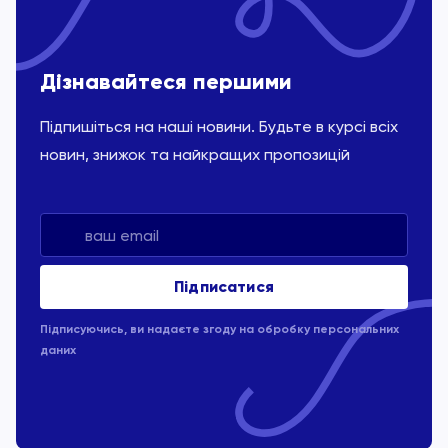
Дізнавайтеся першими
Підпишіться на наші новини. Будьте в курсі всіх
новин, знижок та найкращих пропозицій
Підписуючись, ви надаєте згоду на обробку
персональних
даних