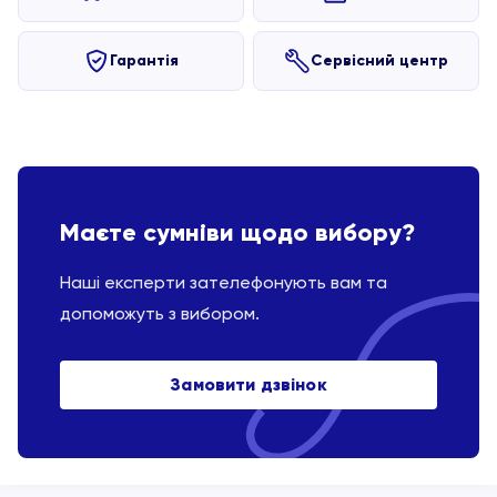
Гарантія
Сервісний центр
Маєте сумніви щодо вибору?
Наші експерти зателефонують вам та
допоможуть з вибором.
Замовити дзвінок