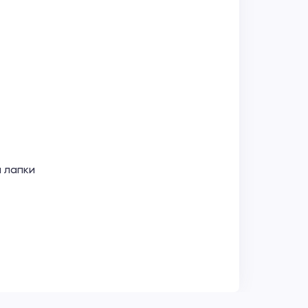
м лапки