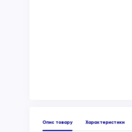
Опис товару
Характеристики