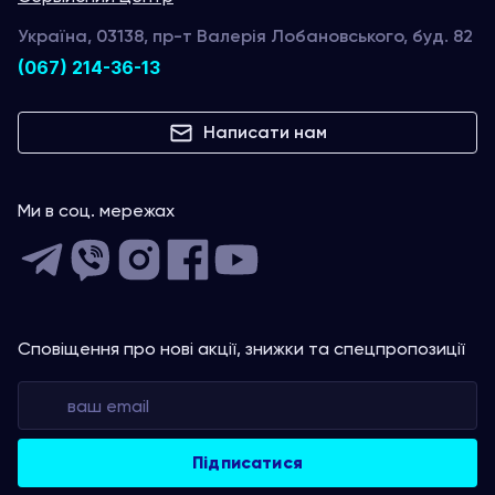
Україна, 03138, пр-т Валерія Лобановського, буд. 82
(067) 214-36-13
Написати нам
Ми в соц. мережах
Сповіщення про нові акції, знижки та спецпропозиції