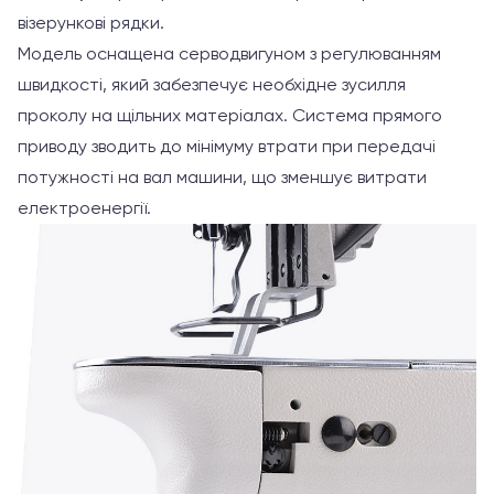
візерункові рядки.
Модель оснащена серводвигуном з регулюванням
швидкості, який забезпечує необхідне зусилля
проколу на щільних матеріалах. Система прямого
приводу зводить до мінімуму втрати при передачі
потужності на вал машини, що зменшує витрати
електроенергії.