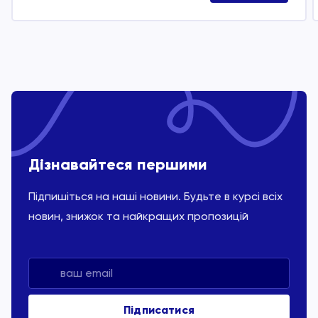
Дізнавайтеся першими
Підпишіться на наші новини. Будьте в курсі всіх
новин, знижок та найкращих пропозицій