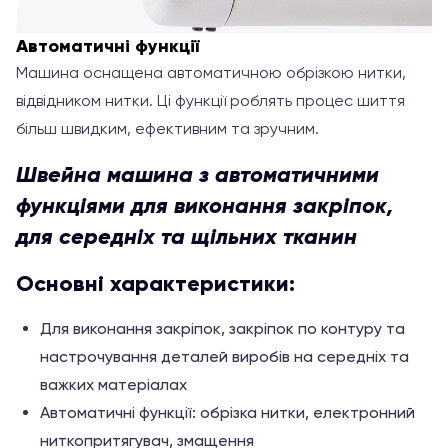
Автоматичні функції
Машина оснащена автоматичною обрізкою нитки,
відвідником нитки. Ці функції роблять процес шиття
більш швидким, ефективним та зручним.
Швейна машина з автоматичними
функціями для виконання закріпок,
для середніх та щільних тканин
Основні характеристики:
Для виконання закріпок, закріпок по контуру та
настрочування деталей виробів на середніх та
важких матеріалах
Автоматичні функції: обрізка нитки, електронний
ниткопритягувач, змащення