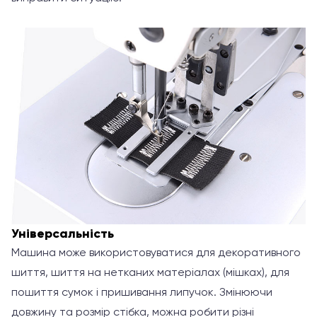
Універсальність
Машина може використовуватися для декоративного
шиття, шиття на нетканих матеріалах (мішках), для
пошиття сумок і пришивання липучок. Змінюючи
довжину та розмір стібка, можна робити різні