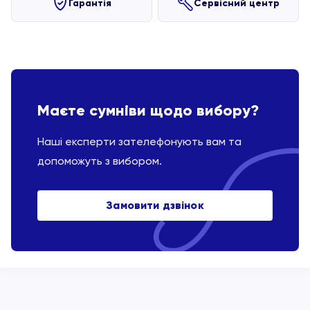
Гарантія
Сервісний центр
Маєте сумніви щодо вибору?
Наші експерти зателефонують вам та
допоможуть з вибором.
Замовити дзвінок