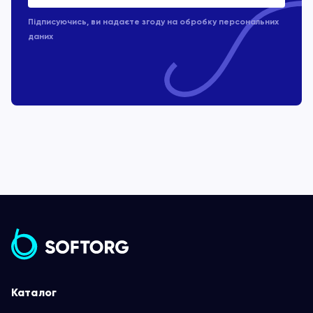
Підписуючись, ви надаєте згоду на обробку
персональних
даних
Каталог