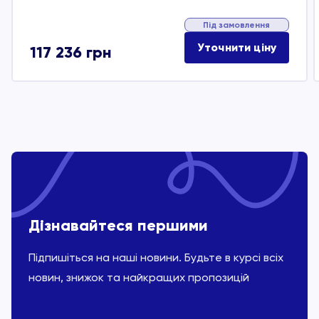
Під замовлення
Уточнити ціну
117 236
грн
Дізнавайтеся першими
Підпишіться на наші новини. Будьте в курсі всіх
новин, знижок та найкращих пропозицій