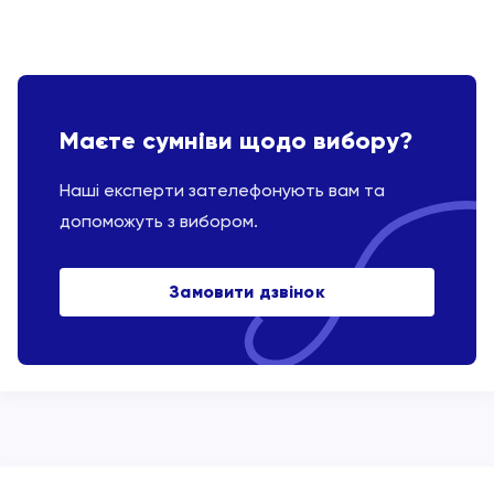
Маєте сумніви щодо вибору?
Наші експерти зателефонують вам та
допоможуть з вибором.
Замовити дзвінок