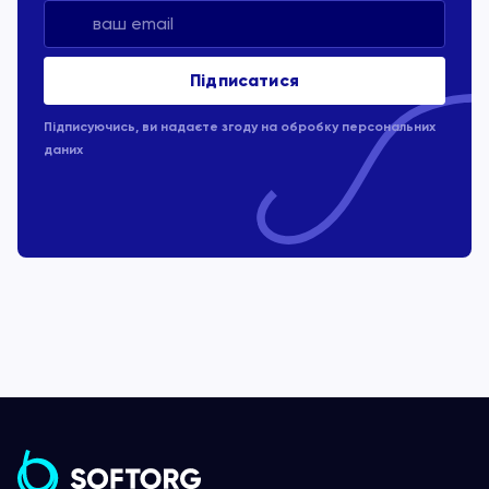
Підписуючись, ви надаєте згоду на обробку
персональних
даних