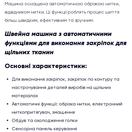
Машина оснащена автоматичною обрізкою нитки,
відвідником нитки. Ці функції роблять процес шиття
більш швидким, ефективним та зручним.
Швейна машина з автоматичними
функціями для виконання закріпок для
щільних тканин
Основні характеристики:
Для виконання закріпок, закріпок по контуру та
настрочування деталей виробів на щільних
матеріалах
Автоматичні функції: обрізка нитки, електронний
ниткопритягувач, змащення
Обдув та охолодження голки
Сенсорна панель керування