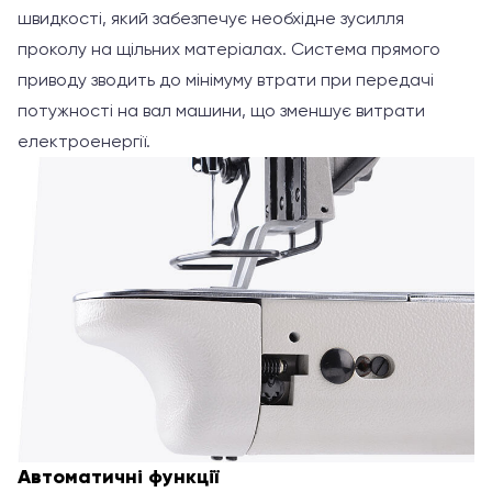
швидкості, який забезпечує необхідне зусилля
проколу на щільних матеріалах. Система прямого
приводу зводить до мінімуму втрати при передачі
потужності на вал машини, що зменшує витрати
електроенергії.
Автоматичні функції