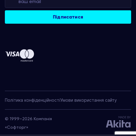
Політика конфіденційності
Умови використання сайту
© 1999–2026 Компанія
«Софторг»