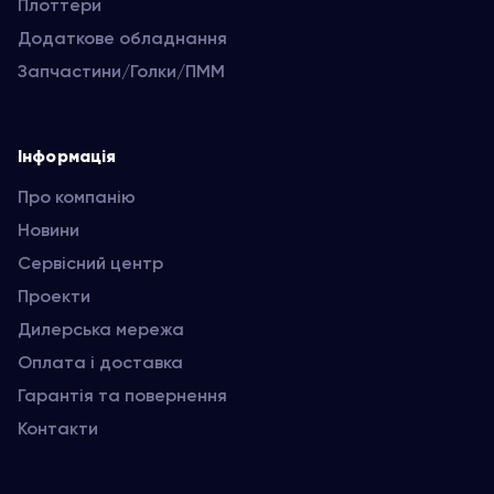
Плоттери
Додаткове обладнання
Запчастини/Голки/ПММ
Інформація
Про компанію
Новини
Сервісний центр
Проекти
Дилерська мережа
Оплата і доставка
Гарантія та повернення
Контакти