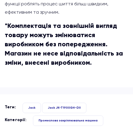
функції роблять процес шиття
більш швидким,
ефективним та зручним.
*Комплектація та зовнішній вигляд
товару можуть змінюватися
виробником без попередження.
Магазин не несе відповідальність за
зміни, внесені виробником.
Теги:
Jack
Jack JK-T1900GH-DII
Категорії:
Промислова закріплювальна машина