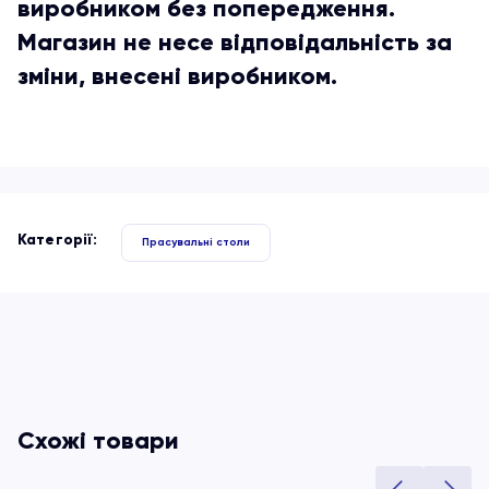
виробником без попередження.
Магазин не несе відповідальність за
зміни, внесені виробником.
Категорії:
Прасувальні столи
Схожі товари