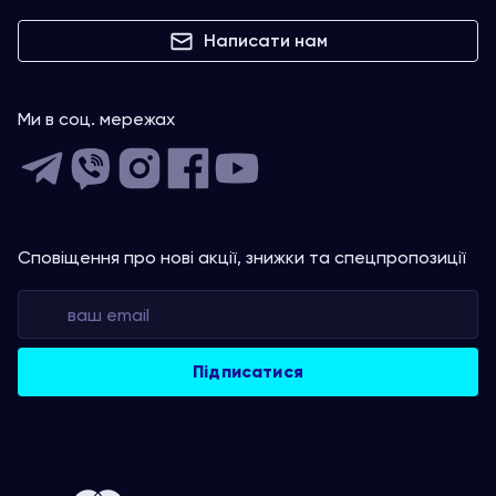
Написати нам
Ми в соц. мережах
Сповіщення про нові акції, знижки та спецпропозиції