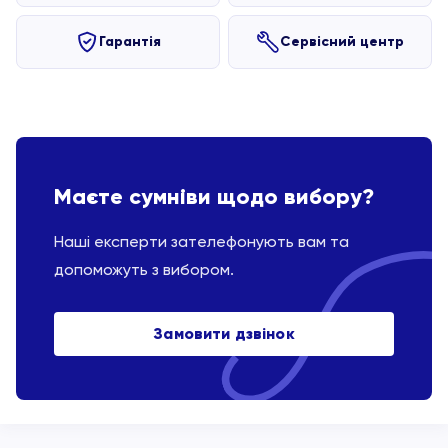
Гарантія
Сервісний центр
Маєте сумніви щодо вибору?
Наші експерти зателефонують вам та
допоможуть з вибором.
Замовити дзвінок