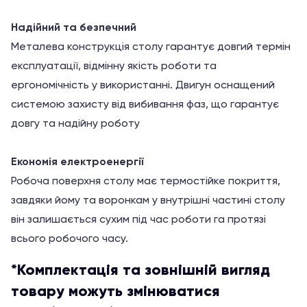
Надійний та безпечний
Металева конструкція столу гарантує довгий термін
експлуатації, відмінну якість роботи та
ергономічність у використанні. Двигун оснащений
системою захисту від вибивання фаз, що гарантує
довгу та надійну роботу
Економія електроенергії
Робоча поверхня столу має термостійке покриття,
завдяки йому та воронкам у внутрішні частині столу
він залишається сухим під час роботи га протязі
всього робочого часу.
*Комплектація та зовнішній вигляд
товару можуть змінюватися