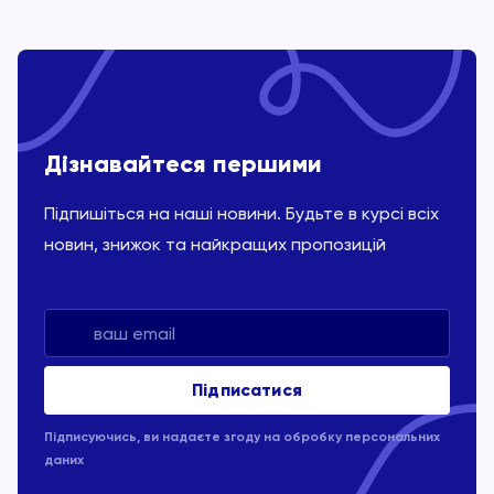
Дізнавайтеся першими
Підпишіться на наші новини. Будьте в курсі всіх
новин, знижок та найкращих пропозицій
Підписуючись, ви надаєте згоду на обробку
персональних
даних