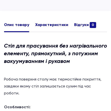
Опис товару
Характеристики
Відгуки
0
Стіл для прасування без нагрівального
елементу, прямокутний, з потужним
вакуумуванням і рукавом
Робоча поверхня столу має термостійке покриття,
завдяки якому стіл залишається сухим під час
роботи.
Особливості: