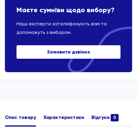
Маєте сумніви щодо вибору?
Наші експерти зателефонують вам та
допоможуть з вибором.
Замовити дзвінок
Опис товару
Характеристики
Відгуки
0