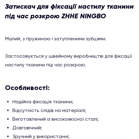
Затискач для фіксації настилу тканини
під час розкрою ZHHE NINGBO
Малий, з пружиною і затупленими зубцями.
Застосовується у швейному виробництві для фіксації
настилу тканини під час розкрою.
Особливості:
Надійна фіксація тканини;
Відсутність слідів на матеріалі;
Виготовлений із високоякісної сталі;
Довговічний;
Зручний у використанні;