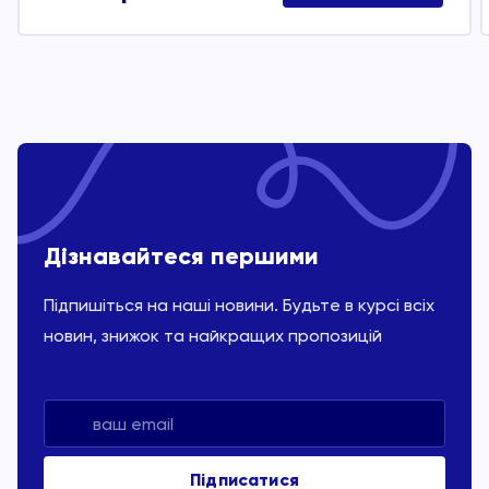
Дізнавайтеся першими
Підпишіться на наші новини. Будьте в курсі всіх
новин, знижок та найкращих пропозицій