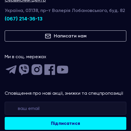
Україна, 03138, пр-т Валерія Лобановського, буд. 82
(067) 214-36-13
Написати нам
Ми в соц. мережах
Сповіщення про нові акції, знижки та спецпропозиції