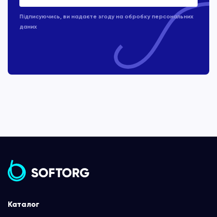
Підписуючись, ви надаєте згоду на обробку
персональних
даних
Каталог