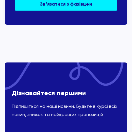
Зв’язатися з фахівцем
Дізнавайтеся першими
Підпишіться на наші новини. Будьте в курсі всіх
новин, знижок та найкращих пропозицій