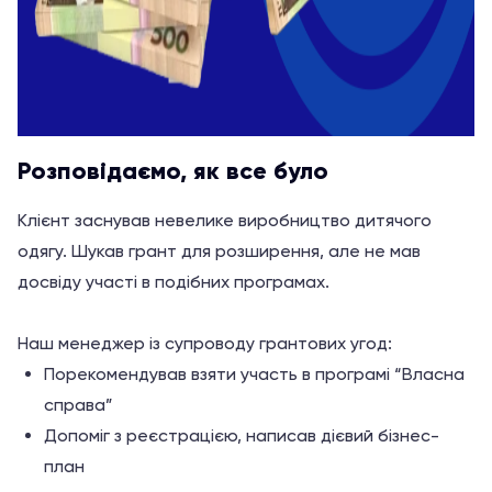
Розповідаємо, як все було
Клієнт заснував невелике виробництво дитячого
одягу. Шукав грант для розширення, але не мав
досвіду участі в подібних програмах.
Наш менеджер із супроводу грантових угод:
Порекомендував взяти участь в програмі “Власна
справа”
Допоміг з реєстрацією, написав дієвий бізнес-
план