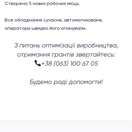
Створено 5 нових робочих місць.
Все обладнання сучасне, автоматизоване,
оператори швидко його опанували.
З питань оптимізації виробництва,
отримання грантів звертайтесь:
+38 (063) 100 67 05
Будемо раді допомогти!