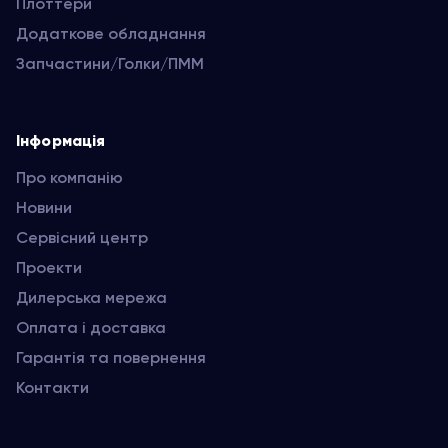
Плоттери
Додаткове обладнання
Запчастини/Голки/ПММ
Інформація
Про компанію
Новини
Сервісний центр
Проекти
Дилерська мережа
Оплата і доставка
Гарантія та повернення
Контакти