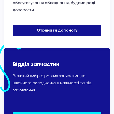
обслуговування обладнання, будемо раді
допомогти
Отримати допомогу
Відділ запчастин
Великий вибір фірмових запчастин до
швейного обладнання в наявності та під
замовлення.