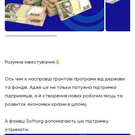
Розумне інвестування
Ось чим є насправді грантові програми від держави
та фондів. Адже це не тільки потужна підтримка
підприємців, а й створення нових робочих місць та
розвиток економіки країни в цілому.
А фахівці Softorg допомагають цю підтримку
отримати.