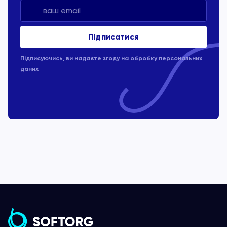
Підписуючись, ви надаєте згоду на обробку
персональних
даних