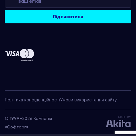
Політика конфіденційності
Умови використання сайту
© 1999–2026 Компанія
«Софторг»