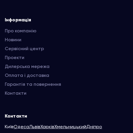
Інформація
Про компанію
Новини
Сервісний центр
Проекти
Дилерська мережа
Оплата і доставка
Гарантія та повернення
Контакти
Контакти
Київ
Одеса
Львів
Харків
Хмельницький
Дніпро