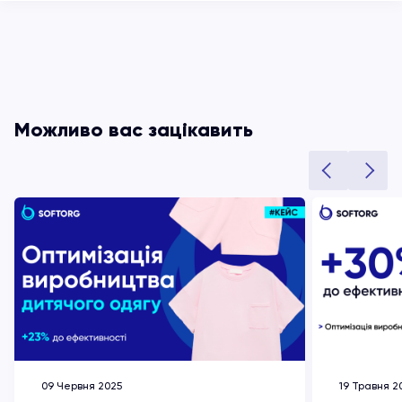
Можливо вас зацікавить
09 Червня 2025
19 Травня 2