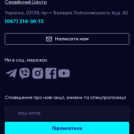
Сервійсний Центр
Україна, 03138, пр-т Валерія Лобановського, буд. 82
(067) 214-36-13
Написати нам
Ми в соц. мережах
Сповіщення про нові акції, знижки та спецпропозиції