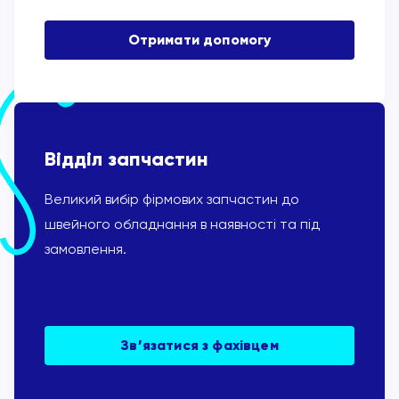
Отримати допомогу
Відділ запчастин
Великий вибір фірмових запчастин до
швейного обладнання в наявності та під
замовлення.
Зв’язатися з фахівцем