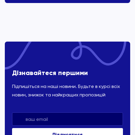
Дізнавайтеся першими
Підпишіться на наші новини. Будьте в курсі всіх
новин, знижок та найкращих пропозицій