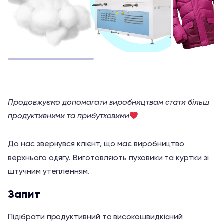
Продовжуємо допомагати виробництвам стати більш
продуктивними та прибутковими
До нас звернувся клієнт, що має виробництво
верхнього одягу. Виготовляють пуховики та куртки зі
штучним утепленням.
Запит
Підібрати продуктивний та високошвидкісний