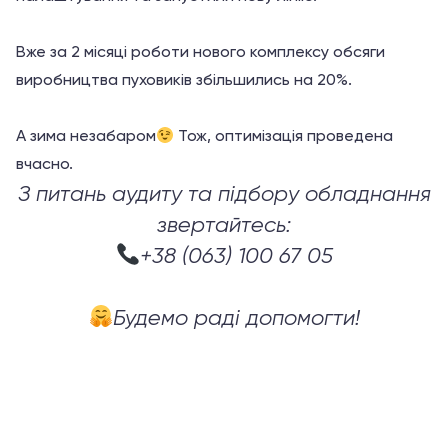
Вже за 2 місяці роботи нового комплексу обсяги
виробництва пуховиків збільшились на 20%.
А зима незабаром
Тож, оптимізація проведена
вчасно.
З питань аудиту та підбору обладнання
звертайтесь:
+38 (063) 100 67 05
Будемо раді допомогти!