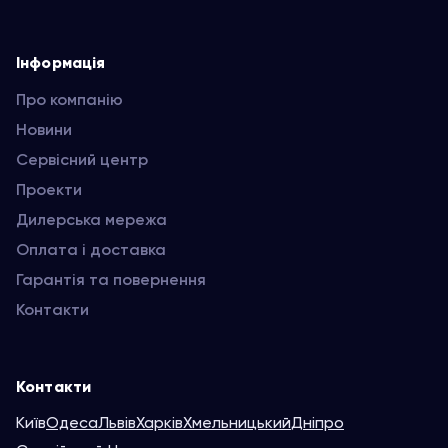
Інформація
Про компанію
Новини
Сервісний центр
Проекти
Дилерська мережа
Оплата і доставка
Гарантія та повернення
Контакти
Контакти
Київ
Одеса
Львів
Харків
Хмельницький
Дніпро