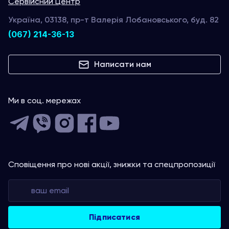
Сервійсний Центр
Україна, 03138, пр-т Валерія Лобановського, буд. 82
(067) 214-36-13
Написати нам
Ми в соц. мережах
Сповіщення про нові акції, знижки та спецпропозиції