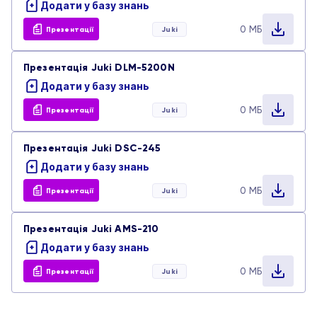
Додати у базу знань
0 МБ
Презентації
Juki
Презентація Juki DLM-5200N
Додати у базу знань
0 МБ
Презентації
Juki
Презентація Juki DSC-245
Додати у базу знань
0 МБ
Презентації
Juki
Презентація Juki AMS-210
Додати у базу знань
0 МБ
Презентації
Juki