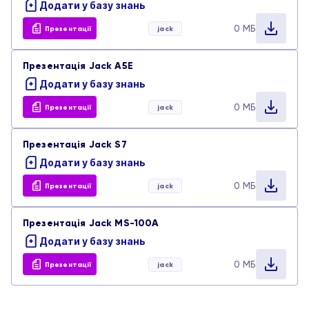
Додати у базу знань
0 МБ
Презентації
jack
Презентація Jack A5E
Додати у базу знань
0 МБ
Презентації
jack
Презентація Jack S7
Додати у базу знань
0 МБ
Презентації
jack
Презентація Jack MS-100A
Додати у базу знань
0 МБ
Презентації
jack