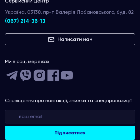
Сервійсний Центр
Україна, 03138, пр-т Валерія Лобановського, буд. 82
(067) 214-36-13
Написати нам
Ми в соц. мережах
Сповіщення про нові акції, знижки та спецпропозиції