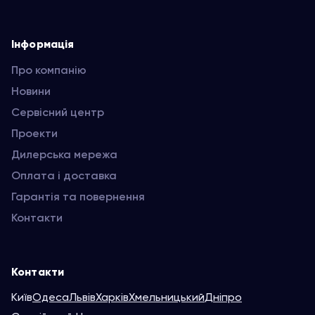
Інформація
Про компанію
Новини
Сервісний центр
Проекти
Дилерська мережа
Оплата і доставка
Гарантія та повернення
Контакти
Контакти
Київ
Одеса
Львів
Харків
Хмельницький
Дніпро