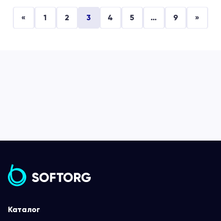
«
1
2
3
4
5
…
9
»
Каталог