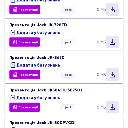
0 МБ
Презентації
jack
Презентація Jack JK-798TDI
Додати у базу знань
0 МБ
Презентації
jack
Презентація Jack JK-8670
Додати у базу знань
0 МБ
Презентації
jack
Презентація Jack JK58450/58750J
Додати у базу знань
0 МБ
Презентації
jack
Презентація Jack JK-8009VCDI