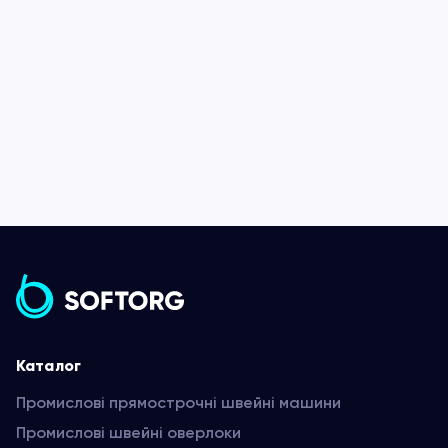
Каталог
Промислові прямострочні швейні машини
Промислові швейні оверлоки