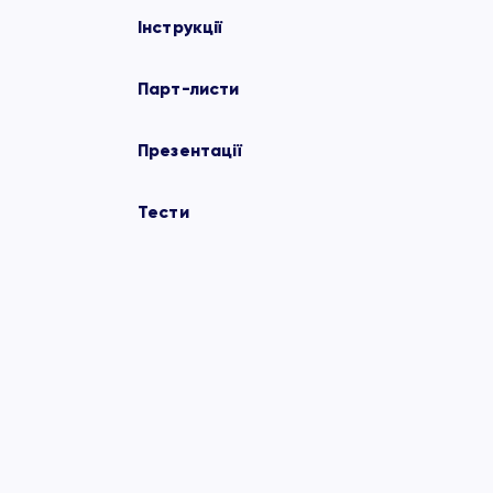
Інструкції
Парт-листи
Презентації
Тести