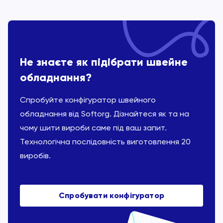
Не знаєте як підібрати швейне
обладнання?
Спробуйте конфігуратор швейного
обладнання від Softorg. Дізнайтеся як та на
чому шити вироби саме під ваш запит.
Технологічна послідовність виготовлення 20
виробів.
Спробувати конфігуратор