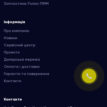
Запчастини/Голки/ПММ
Інформація
Про компанію
Новини
Сервісний центр
Проекти
Дилерська мережа
Оплата і доставка
Гарантія та повернення
Контакти
Контакти