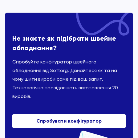
Не знаєте як підібрати швейне
обладнання?
Спробуйте конфігуратор швейного
обладнання від Softorg. Дізнайтеся як та на
чому шити вироби саме під ваш запит.
Технологічна послідовність виготовлення 20
виробів.
Спробувати конфігуратор