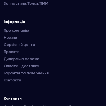
Запчастини/Голки/ПММ
Інформація
Про компанію
Новини
Сервісний центр
Проекти
Дилерська мережа
Оплата і доставка
Гарантія та повернення
Контакти
Контакти