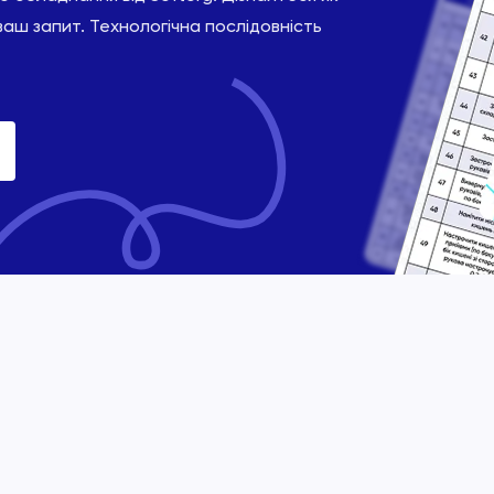
ваш запит. Технологічна послідовність