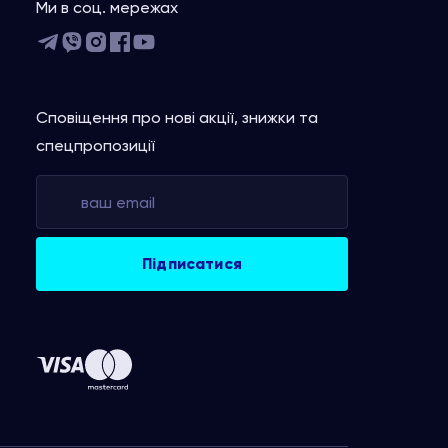
Ми в соц. мережах
Сповіщення про нові акції, знижки та
спецпропозиції