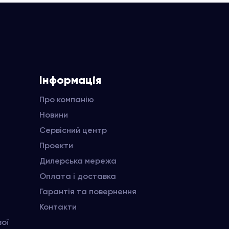
Інформація
Про компанію
Новини
Сервісний центр
Проекти
Дилерська мережа
Оплата і доставка
Гарантія та повернення
Контакти
вої