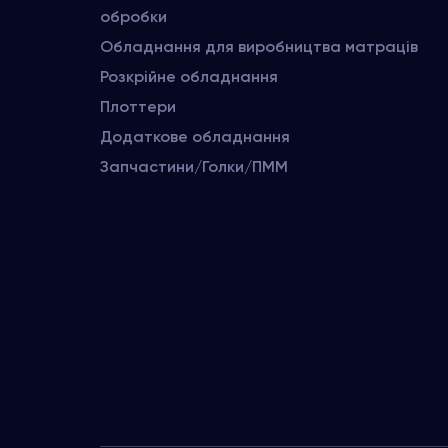
обробки
Обладнання для виробництва матраців
Розкрійне обладнання
Плоттери
Додаткове обладнання
Запчастини/Голки/ПММ