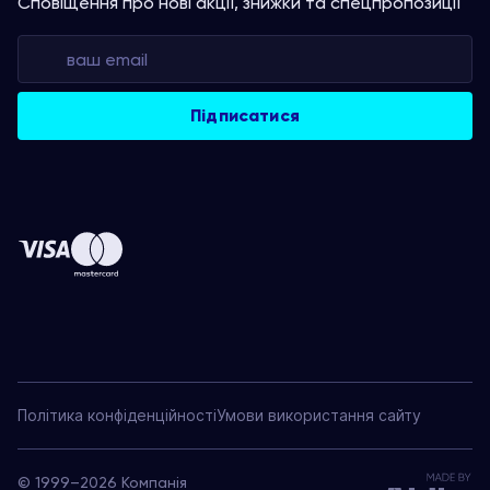
Сповіщення про нові акції, знижки та спецпропозиції
Політика конфіденційності
Умови використання сайту
© 1999–2026 Компанія