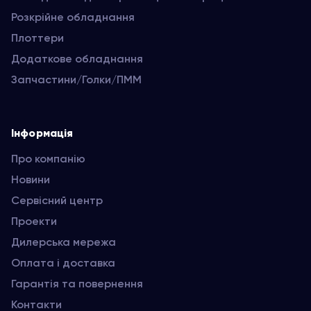
Розкрійне обладнання
Плоттери
Додаткове обладнання
Запчастини/Голки/ПММ
Інформація
Про компанію
Новини
Сервісний центр
Проекти
Дилерська мережа
Оплата і доставка
Гарантія та повернення
Контакти