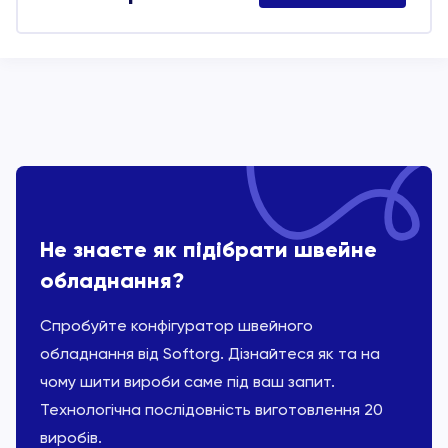
Не знаєте як підібрати швейне
обладнання?
Спробуйте конфігуратор швейного
обладнання від Softorg. Дізнайтеся як та на
чому шити вироби саме під ваш запит.
Технологічна послідовність виготовлення 20
виробів.