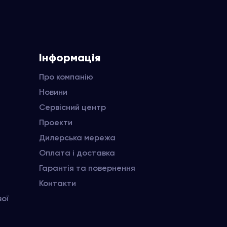
Інформація
Про компанію
Новини
Сервісний центр
Проекти
Дилерська мережа
Оплата і доставка
Гарантія та повернення
Контакти
вої