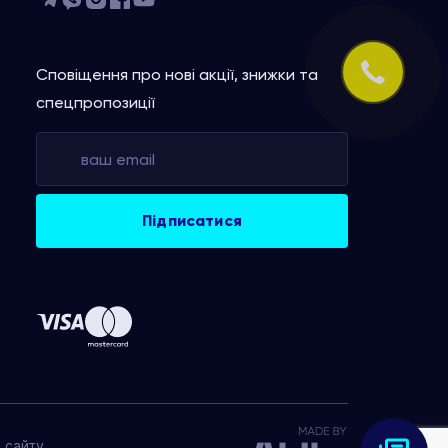
Сповіщення про нові акції, знижки та
спецпропозиції
 сайту