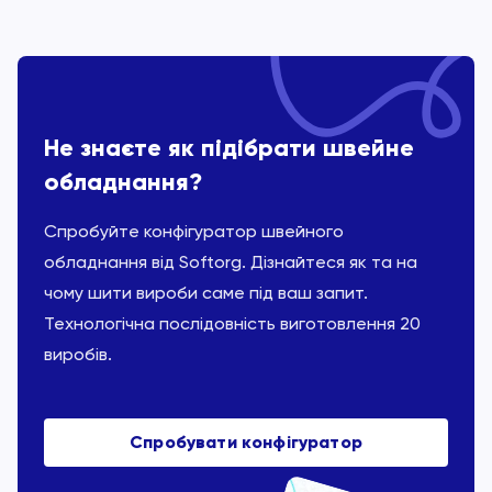
Не знаєте як підібрати швейне
обладнання?
Спробуйте конфігуратор швейного
обладнання від Softorg. Дізнайтеся як та на
чому шити вироби саме під ваш запит.
Технологічна послідовність виготовлення 20
виробів.
Спробувати конфігуратор