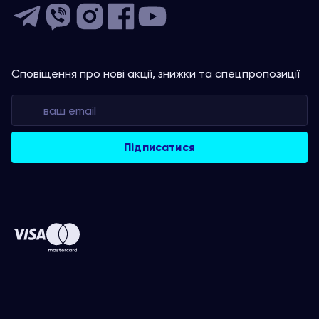
Сповіщення про нові акції, знижки та спецпропозиції