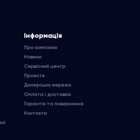
Інформація
Про компанію
Новини
Сервісний центр
Проекти
Дилерська мережа
Оплата і доставка
Гарантія та повернення
Контакти
вої