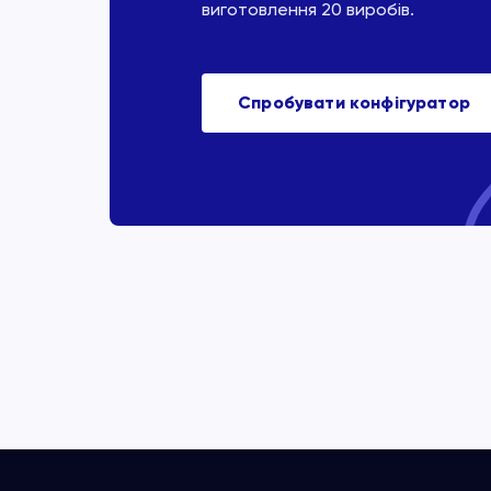
виготовлення 20 виробів.
Спробувати конфігуратор