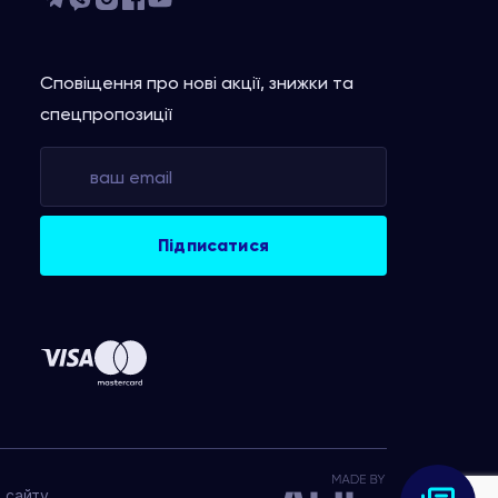
Сповіщення про нові акції, знижки та
спецпропозиції
 сайту