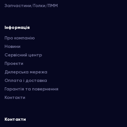
Запчастини/Голки/ПММ
Інформація
Про компанію
Новини
Сервісний центр
Проекти
Дилерська мережа
Оплата і доставка
Гарантія та повернення
Контакти
Контакти