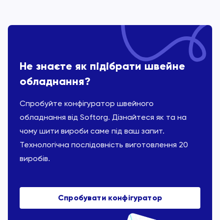
Не знаєте як підібрати швейне
обладнання?
Спробуйте конфігуратор швейного
обладнання від Softorg. Дізнайтеся як та на
чому шити вироби саме під ваш запит.
Технологічна послідовність виготовлення 20
виробів.
Спробувати конфігуратор