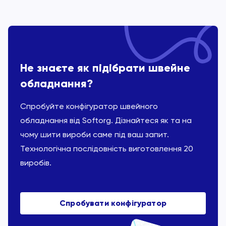
Не знаєте як підібрати швейне
обладнання?
Спробуйте конфігуратор швейного
обладнання від Softorg. Дізнайтеся як та на
чому шити вироби саме під ваш запит.
Технологічна послідовність виготовлення 20
виробів.
Спробувати конфігуратор