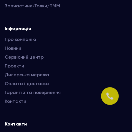
Запчастини/Голки/ПММ
Інформація
Про компанію
Новини
Сервісний центр
Проекти
Дилерська мережа
Оплата і доставка
Гарантія та повернення
Контакти
Контакти