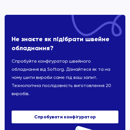
Не знаєте як підібрати швейне
обладнання?
Спробуйте конфігуратор швейного
обладнання від Softorg. Дізнайтеся як та на
чому шити вироби саме під ваш запит.
Технологічна послідовність виготовлення 20
виробів.
Спробувати конфігуратор