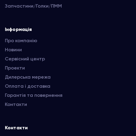
Запчастини/Голки/ПММ
Інформація
Про компанію
Новини
Сервісний центр
Проекти
Дилерська мережа
Оплата і доставка
Гарантія та повернення
Контакти
Контакти