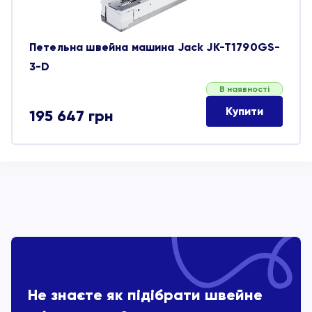
Петельна швейна машина Jack JK-T1790GS-
3-D
В наявності
Купити
195 647
грн
Не знаєте як підібрати швейне