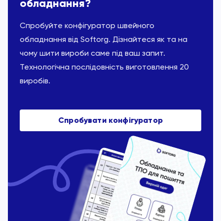
обладнання?
Спробуйте конфігуратор швейного
обладнання від Softorg. Дізнайтеся як та на
чому шити вироби саме під ваш запит.
Технологічна послідовність виготовлення 20
виробів.
Спробувати конфігуратор