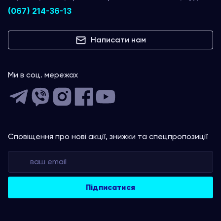
(067) 214-36-13
Написати нам
Ми в соц. мережах
Сповіщення про нові акції, знижки та спецпропозиції